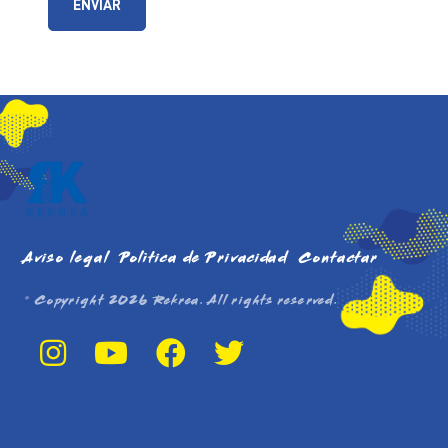
ENVIAR
Aviso legal
Política de Privacidad
Contactar
© Copyright
2026
Rekrea. All rights reserved.