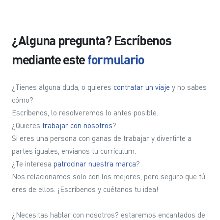
¿Alguna pregunta? Escríbenos
mediante este
formulario
¿Tienes alguna duda, o quieres
contratar un viaje
y no sabes
cómo?
Escríbenos, lo resolveremos lo antes posible.
¿Quieres
trabajar con nosotros
?
Si eres una persona con ganas de trabajar y divertirte a
partes iguales, envíanos tu currículum.
¿Te interesa
patrocinar nuestra marca
?
Nos relacionamos solo con los mejores, pero seguro que tú
eres de ellos. ¡Escríbenos y cuétanos tu idea!
¿Necesitas hablar con nosotros? estaremos encantados de