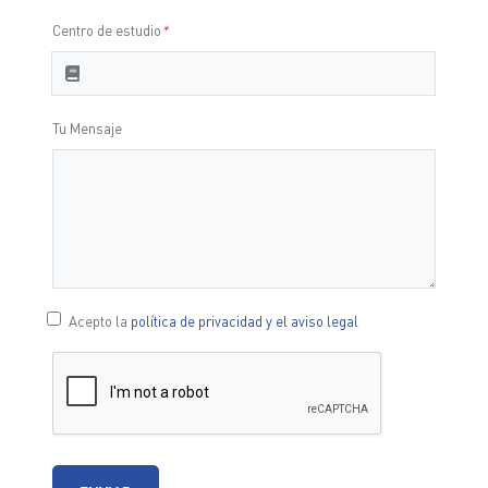
Centro de estudio
*
Tu Mensaje
Acepto la
política de privacidad y el aviso legal