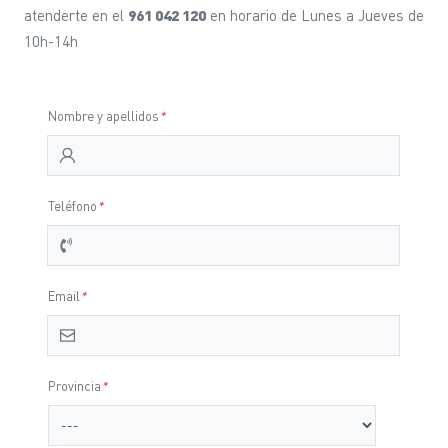
atenderte en el
961 042 120
en horario de Lunes a Jueves de
10h-14h
Nombre y apellidos
*
Teléfono
*
Email
*
Provincia
*